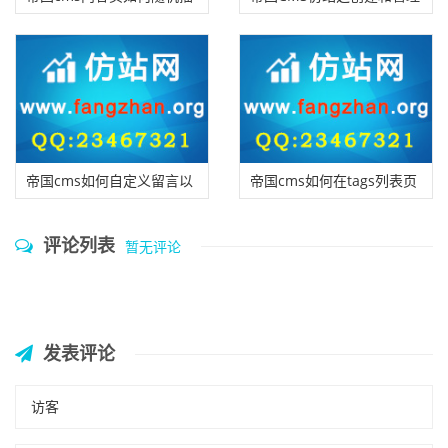
入一张图片？
模板组，让网站迅速”换脸“
帝国cms如何自定义留言以
帝国cms如何在tags列表页
及评论样式
获取当前tag的ID方法
评论列表
暂无评论
发表评论