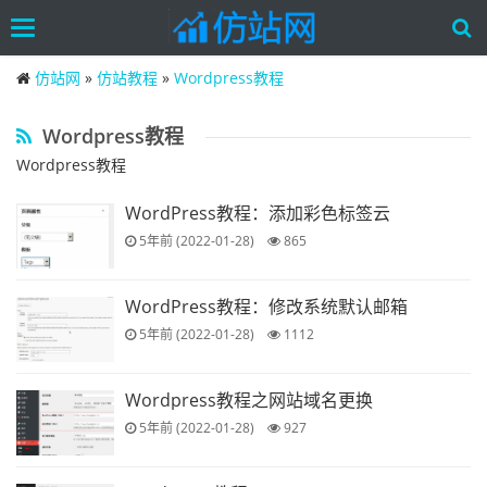
Toggle
navigation
Skip
仿站网
»
仿站教程
»
Wordpress教程
to
main
content
Wordpress教程
Wordpress教程
WordPress教程：添加彩色标签云
5年前 (2022-01-28)
865
WordPress教程：修改系统默认邮箱
5年前 (2022-01-28)
1112
Wordpress教程之网站域名更换
5年前 (2022-01-28)
927