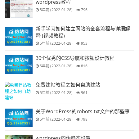
wordpress教程
5年前 (2022-01-28)
796
新手学习如何建立网站的全套流程与详细解
释 (视频教程)
5年前 (2022-01-28)
953
30个优秀的CSS导航和按钮设计教程
5年前 (2022-01-28)
816
免费建站教程之如何自助建站
5年前 (2022-01-28)
961
关于WordPress的robots.txt文件的那些事
5年前 (2022-01-28)
798
wordpress的伪静态设置