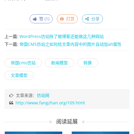
赞 (
1
)
打赏
分享
上一篇:
WordPress仿站除了做博客还能做这几种网站
下一篇:
帝国CMS仿站之如何给文章内容中的图片自动加alt属性
帝国cms仿站
新闻模型
转换
文章模型
文章来源：
仿站网
http://www.fangzhan.org/109.html
阅读延展