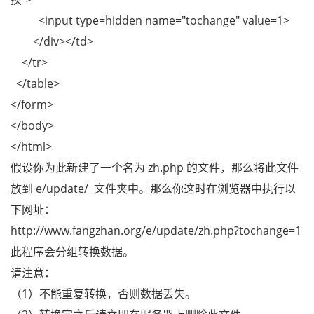
<input type=hidden name="tochange" value=1>
</div></td>
</tr>
</table>
</form>
</body>
</html>
假设你为此新建了一个名为 zh.php 的文件，那么将此文件
放到 e/update/ 文件夹中。那么你这时在浏览器中执行以
下网址：
http://www.fangzhan.org/e/update/zh.php?tochange=1
此程序会分组转换数据。
请注意：
（1）不能重复转换，否则数据丢失。