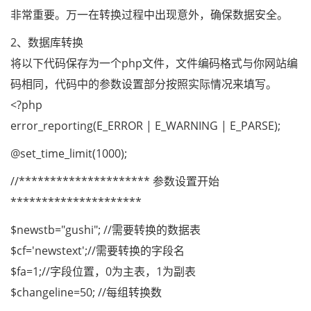
非常重要。万一在转换过程中出现意外，确保数据安全。
2、数据库转换
将以下代码保存为一个php文件，文件编码格式与你网站编
码相同，代码中的参数设置部分按照实际情况来填写。
<?php
error_reporting(E_ERROR | E_WARNING | E_PARSE);
@set_time_limit(1000);
//********************* 参数设置开始
*********************
$newstb="gushi"; //需要转换的数据表
$cf='newstext';//需要转换的字段名
$fa=1;//字段位置，0为主表，1为副表
$changeline=50; //每组转换数