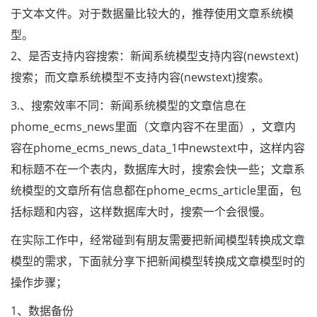
于文本文件。对于数据量比较大的，推荐使用文章系统模
型。
2、是否支持内容搜索：新闻系统模型支持内容(newstext)
搜索；而文章系统模型不支持内容(newstext)搜索。
3.、搜索效率不同：新闻系统模型的文章信息在
phome_ecms_news里面（文章内容不在里面），文章内
容在phome_ecms_news_data_1中newstext中，这样内容
和标题不在一个表内，数据库大时，搜索会快一些；文章系
统模型的文章所有信息都在phome_ecms_article里面，包
括标题和内容，这样数据库大时，搜索一个会很慢。
在实际工作中，经常碰到有朋友需要把新闻模型转换成文章
模型的需求，下面就分享下把新闻模型转换成文章模型时的
操作步骤；
1、数据备份