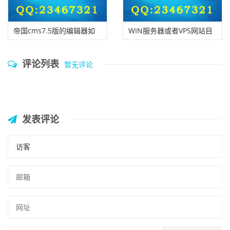
帝国cms7.5版的编辑器如
WIN服务器或者VPS网站目
何保留word格式？
录权限导致帝国CMS网站后
评论列表
暂无评论
台更改模板无法生效解决办
法！
发表评论