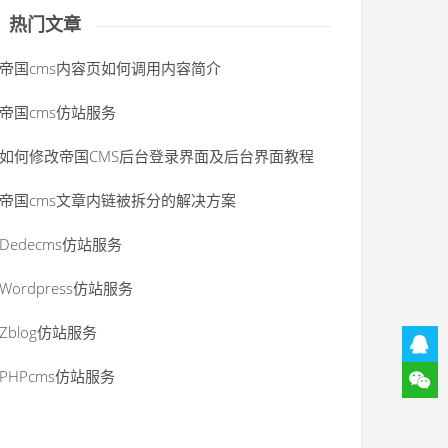
热门文章
帝国cms内容页如何调用内容简介
帝国cms仿站服务
如何修改帝国CMS后台登录界面及后台界面教程
帝国cms文章内链被拆分的解决方案
Dedecms仿站服务
Wordpress仿站服务
Zblog仿站服务
PHPcms仿站服务